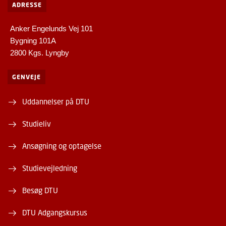
ADRESSE
Anker Engelunds Vej 101
Bygning 101A
2800 Kgs. Lyngby
GENVEJE
Uddannelser på DTU
Studieliv
Ansøgning og optagelse
Studievejledning
Besøg DTU
DTU Adgangskursus