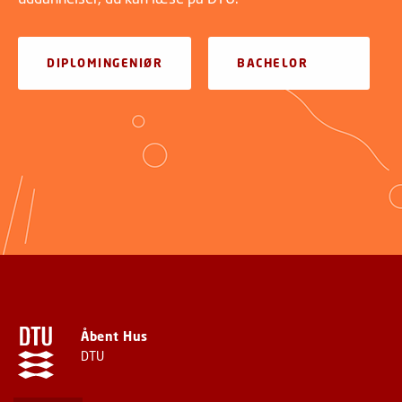
DIPLOMINGENIØR
BACHELOR
Åbent Hus
DTU